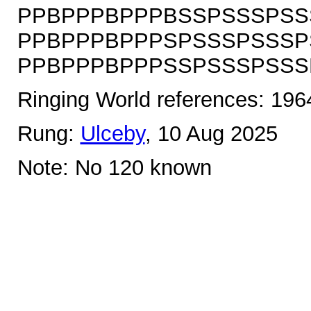
PPBPPPBPPPBSSPSSSPSS
PPBPPPBPPPSPSSSPSSSP
PPBPPPBPPPSSPSSSPSSSPS
Ringing World references: 19
Rung:
Ulceby
, 10 Aug 2025
Note: No 120 known