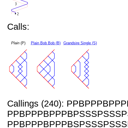
Calls:
Plain
(P)
Plain Bob Bob (B)
Grandsire Single (S)
Callings (240): PPBPPPBP
PPBPPPBPPPBPSSSPSSSP
PPBPPPBPPPBSPSSSPSSS