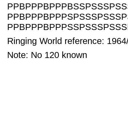
PPBPPPBPPPBSSPSSSPSS
PPBPPPBPPPSPSSSPSSSP
PPBPPPBPPPSSPSSSPSSSPS
Ringing World reference: 1964
Note: No 120 known